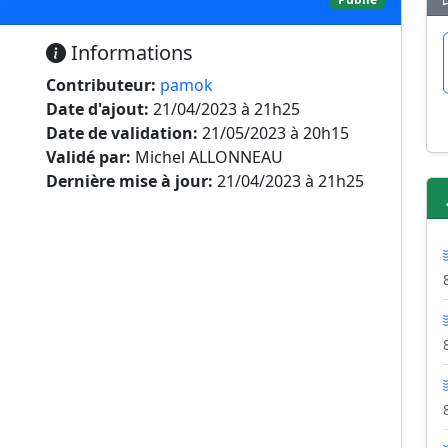
Informations
Contributeur:
pamok
Date d'ajout:
21/04/2023 à 21h25
Date de validation:
21/05/2023 à 20h15
Validé par:
Michel ALLONNEAU
Dernière mise à jour:
21/04/2023 à 21h25