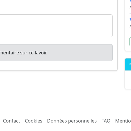
entaire sur ce lavoir.
Contact
Cookies
Données personnelles
FAQ
Mentio