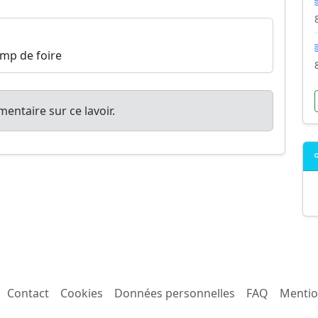
amp de foire
entaire sur ce lavoir.
Contact
Cookies
Données personnelles
FAQ
Mentio