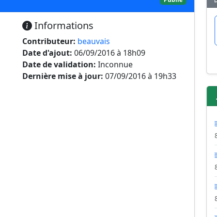
Informations
Contributeur:
beauvais
Date d'ajout:
06/09/2016 à 18h09
Date de validation:
Inconnue
Dernière mise à jour:
07/09/2016 à 19h33