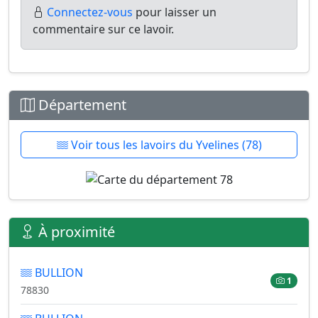
Connectez-vous
pour laisser un
commentaire sur ce lavoir.
Département
Voir tous les lavoirs du Yvelines (78)
À proximité
BULLION
1
78830