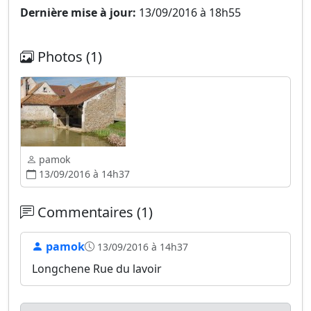
Dernière mise à jour:
13/09/2016 à 18h55
Photos (1)
pamok
13/09/2016 à 14h37
Commentaires (1)
pamok
13/09/2016 à 14h37
Longchene Rue du lavoir