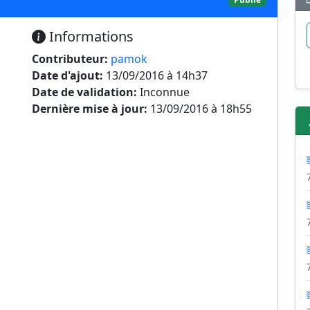
Informations
Contributeur:
pamok
Date d'ajout:
13/09/2016 à 14h37
Date de validation:
Inconnue
Dernière mise à jour:
13/09/2016 à 18h55