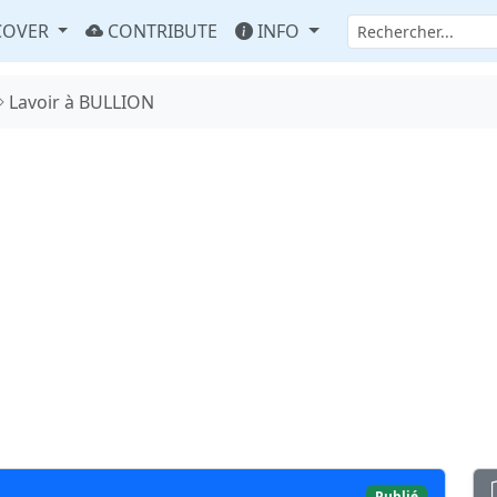
COVER
CONTRIBUTE
INFO
Lavoir à BULLION
Publié