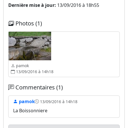
Dernière mise à jour:
13/09/2016 à 18h55
Photos (1)
pamok
13/09/2016 à 14h18
Commentaires (1)
pamok
13/09/2016 à 14h18
La Boissonniere