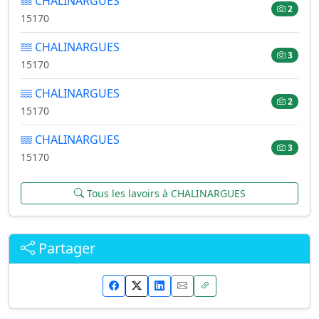
CHALINARGUES
2
15170
CHALINARGUES
3
15170
CHALINARGUES
2
15170
CHALINARGUES
3
15170
Tous les lavoirs à CHALINARGUES
Partager