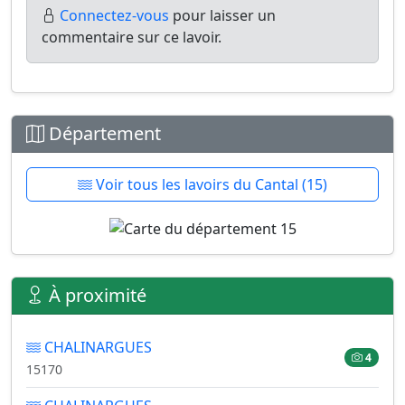
Connectez-vous
pour laisser un
commentaire sur ce lavoir.
Département
Voir tous les lavoirs du Cantal (15)
À proximité
CHALINARGUES
4
15170