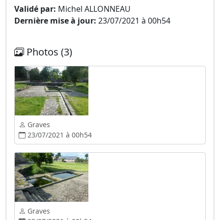
Validé par:
Michel ALLONNEAU
Dernière mise à jour:
23/07/2021 à 00h54
Photos (3)
Graves
23/07/2021 à 00h54
Graves