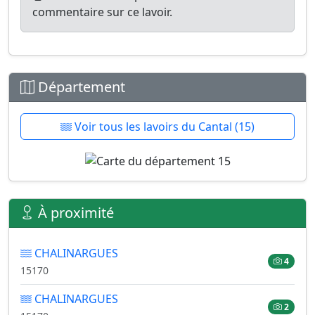
commentaire sur ce lavoir.
Département
Voir tous les lavoirs du Cantal (15)
À proximité
CHALINARGUES
4
15170
CHALINARGUES
2