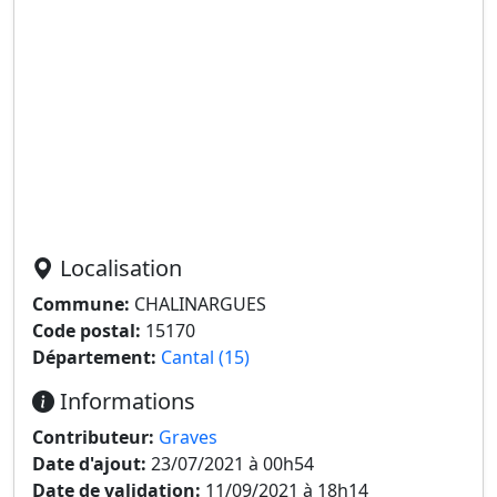
Localisation
Commune:
CHALINARGUES
Code postal:
15170
Département:
Cantal (15)
Informations
Contributeur:
Graves
Date d'ajout:
23/07/2021 à 00h54
Date de validation:
11/09/2021 à 18h14