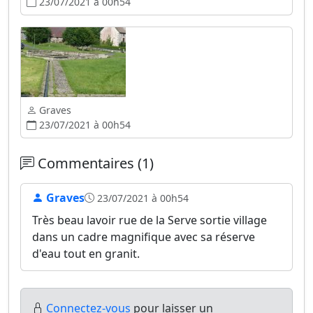
23/07/2021 à 00h54
Graves
23/07/2021 à 00h54
Commentaires (1)
Graves
23/07/2021 à 00h54
Très beau lavoir rue de la Serve sortie village
dans un cadre magnifique avec sa réserve
d'eau tout en granit.
Connectez-vous
pour laisser un