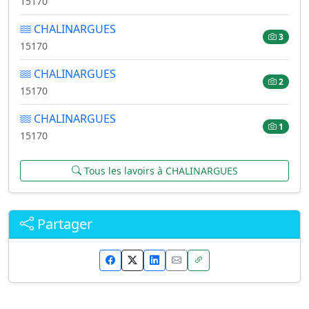
15170
CHALINARGUES
3
15170
CHALINARGUES
2
15170
CHALINARGUES
1
15170
Tous les lavoirs à CHALINARGUES
Partager