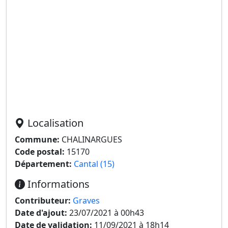
Localisation
Commune:
CHALINARGUES
Code postal:
15170
Département:
Cantal (15)
Informations
Contributeur:
Graves
Date d'ajout:
23/07/2021 à 00h43
Date de validation:
11/09/2021 à 18h14