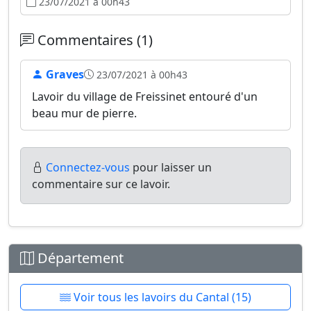
23/07/2021 à 00h43
Commentaires (1)
Graves
23/07/2021 à 00h43
Lavoir du village de Freissinet entouré d'un
beau mur de pierre.
Connectez-vous
pour laisser un
commentaire sur ce lavoir.
Département
Voir tous les lavoirs du Cantal (15)