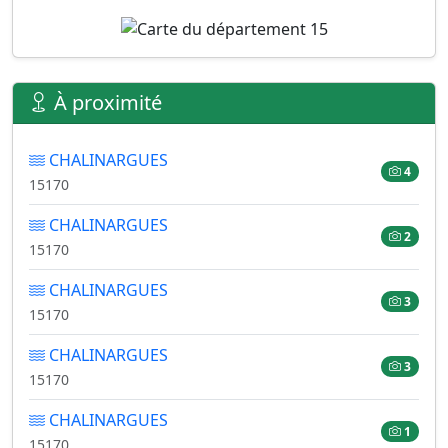
À proximité
CHALINARGUES
4
15170
CHALINARGUES
2
15170
CHALINARGUES
3
15170
CHALINARGUES
3
15170
CHALINARGUES
1
15170