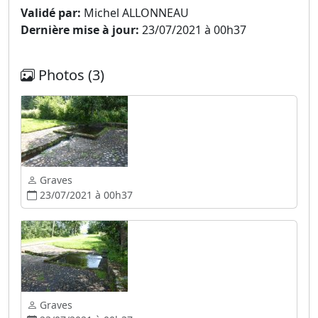
Validé par:
Michel ALLONNEAU
Dernière mise à jour:
23/07/2021 à 00h37
Photos (3)
Graves
23/07/2021 à 00h37
Graves