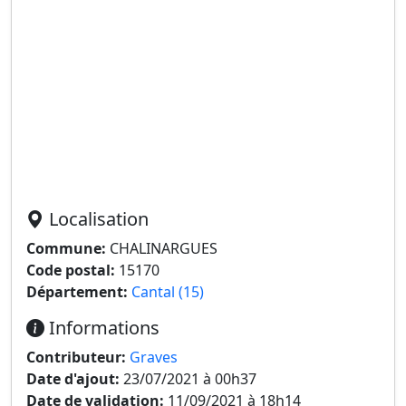
Localisation
Commune:
CHALINARGUES
Code postal:
15170
Département:
Cantal (15)
Informations
Contributeur:
Graves
Date d'ajout:
23/07/2021 à 00h37
Date de validation:
11/09/2021 à 18h14