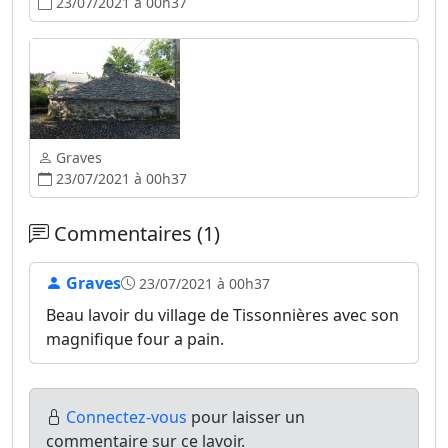
23/07/2021 à 00h37
Graves
23/07/2021 à 00h37
Commentaires (1)
Graves
23/07/2021 à 00h37
Beau lavoir du village de Tissonnières avec son
magnifique four a pain.
Connectez-vous
pour laisser un
commentaire sur ce lavoir.