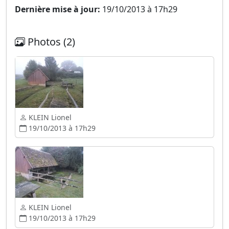
Dernière mise à jour:
19/10/2013 à 17h29
Photos (2)
KLEIN Lionel
19/10/2013 à 17h29
KLEIN Lionel
19/10/2013 à 17h29