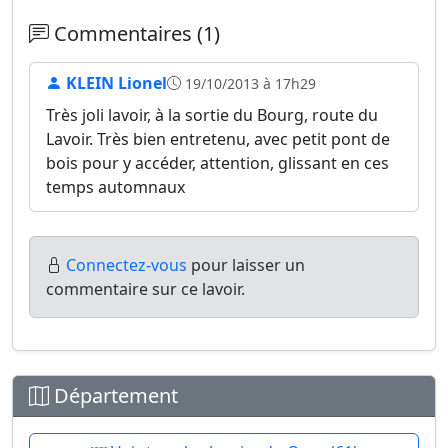
Commentaires (1)
KLEIN Lionel
19/10/2013 à 17h29
Très joli lavoir, à la sortie du Bourg, route du
Lavoir. Très bien entretenu, avec petit pont de
bois pour y accéder, attention, glissant en ces
temps automnaux
Connectez-vous
pour laisser un
commentaire sur ce lavoir.
Département