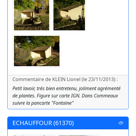
Commentaire de KLEIN Lionel (le 23/11/2013) :
Petit lavoir, très bien entretenu, joliment agrémenté
de plantes. Figure sur carte IGN. Dans Commeaux
suivre la pancarte "Fontaine"
ECHAUFFOUR (61370)