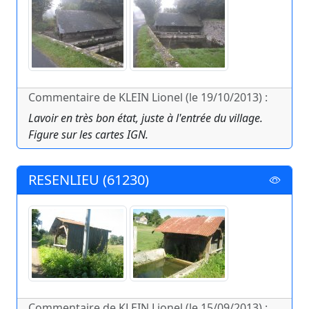
Commentaire de KLEIN Lionel (le 19/10/2013) :
Lavoir en très bon état, juste à l'entrée du village.
Figure sur les cartes IGN.
RESENLIEU (61230)
Commentaire de KLEIN Lionel (le 15/09/2013) :