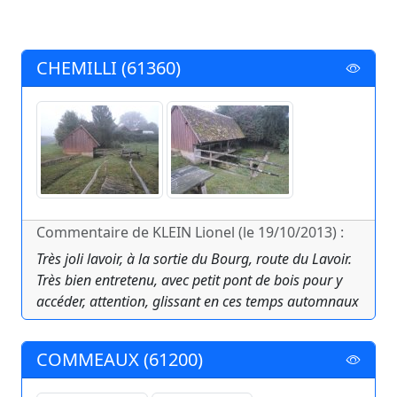
CHEMILLI (61360)
Commentaire de KLEIN Lionel (le 19/10/2013) :
Très joli lavoir, à la sortie du Bourg, route du Lavoir.
Très bien entretenu, avec petit pont de bois pour y
accéder, attention, glissant en ces temps automnaux
COMMEAUX (61200)