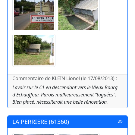
Commentaire de KLEIN Lionel (le 17/08/2013) :
Lavoir sur le C1 en descendant vers le Vieux Bourg
d'Echauffour. Parois malheureusement "taguées".
Bien placé, nécessiterait une belle rénovation.
LA PERRIERE (61360)