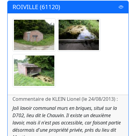
ROIVILLE (61120)
Commentaire de KLEIN Lionel (le 24/08/2013) :
Joli lavoir communal murs en briques, situé sur la
D702, lieu dit le Chauvin. Il existe un deuxième
lavoir, mais il n'est pas accessible, car faisant partie
désormais d'une propriété privée, près du lieu dit