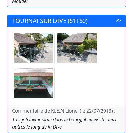
Moutier.
TOURNAI SUR DIVE (61160)
Commentaire de KLEIN Lionel (le 22/07/2013) :
Très joli lavoir situé dans le bourg, il en existe deux
autres le long de la Dive