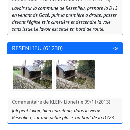
Lavoir sur la commune de Résenlieu, prendre la D13
en venant de Gacé, puis la première a droite, passer
devant l'église et le cimetière et descendre la voie
sans issue.Le lavoir est situé en bord de route.
RESENLIEU (61230)
Commentaire de KLEIN Lionel (le 09/11/2013) :
Joli petit lavoir, bien entretenu, dans le vieux
Résenlieu, sur une petite place, au bout de la D723