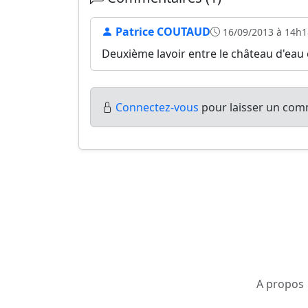
Patrice COUTAUD
16/09/2013 à 14h1
Deuxième lavoir entre le château d'eau e
Connectez-vous
pour laisser un comm
A propos