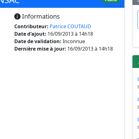
Informations
Contributeur:
Patrice COUTAUD
Date d'ajout:
16/09/2013 à 14h18
Date de validation:
Inconnue
Dernière mise à jour:
16/09/2013 à 14h18