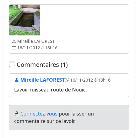
Mireille LAFOREST
16/11/2012 à 18h16
Commentaires (1)
Mireille LAFOREST
16/11/2012 à 18h16
Lavoir ruisseau route de Nouic.
Connectez-vous
pour laisser un
commentaire sur ce lavoir.