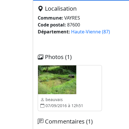
Localisation
Commune:
VAYRES
Code postal:
87600
Département:
Haute-Vienne (87)
Photos (1)
beauvais
07/09/2016 à 12h51
Commentaires (1)