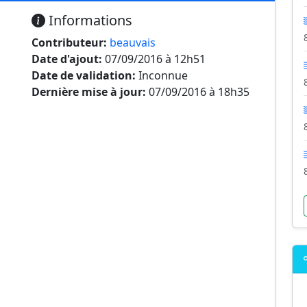
Informations
Contributeur:
beauvais
Date d'ajout:
07/09/2016 à 12h51
Date de validation:
Inconnue
Dernière mise à jour:
07/09/2016 à 18h35