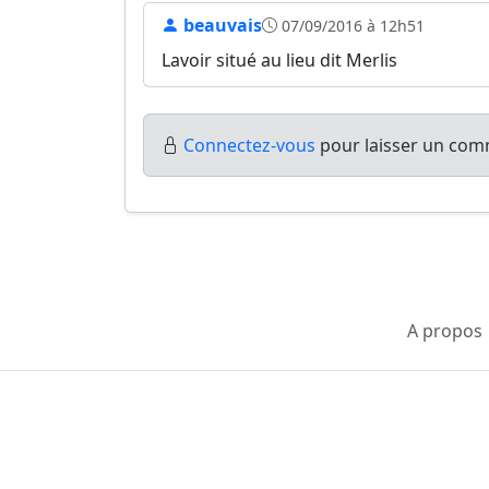
beauvais
07/09/2016 à 12h51
Lavoir situé au lieu dit Merlis
Connectez-vous
pour laisser un comm
A propos