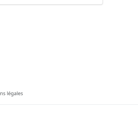
ns légales