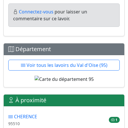
Connectez-vous
pour laisser un
commentaire sur ce lavoir.
Département
Voir tous les lavoirs du Val d'Oise (95)
À proximité
CHERENCE
1
95510