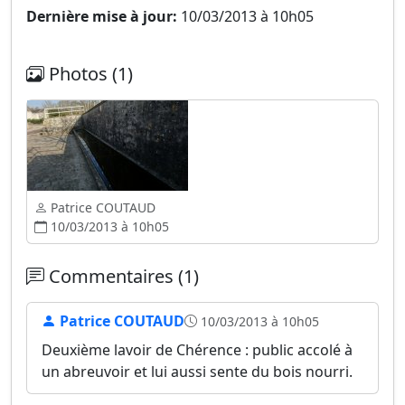
Dernière mise à jour:
10/03/2013 à 10h05
Photos (1)
Patrice COUTAUD
10/03/2013 à 10h05
Commentaires (1)
Patrice COUTAUD
10/03/2013 à 10h05
Deuxième lavoir de Chérence : public accolé à
un abreuvoir et lui aussi sente du bois nourri.