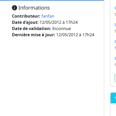
Informations
Contributeur:
fanfan
Date d'ajout:
12/05/2012 à 17h24
Date de validation:
Inconnue
Dernière mise à jour:
12/05/2012 à 17h24