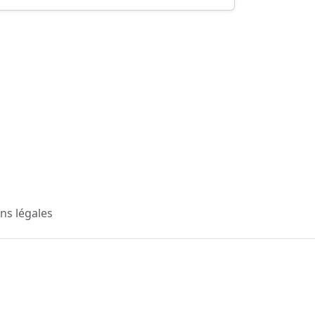
ns légales