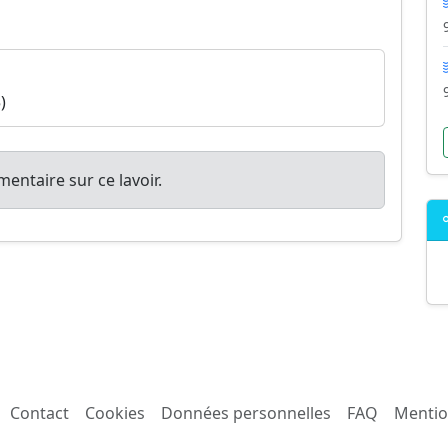
)
entaire sur ce lavoir.
Contact
Cookies
Données personnelles
FAQ
Mentio