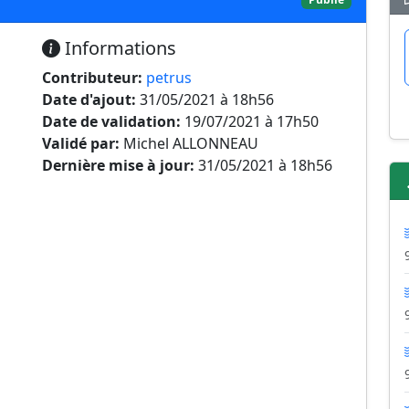
Informations
Contributeur:
petrus
Date d'ajout:
31/05/2021 à 18h56
Date de validation:
19/07/2021 à 17h50
Validé par:
Michel ALLONNEAU
Dernière mise à jour:
31/05/2021 à 18h56