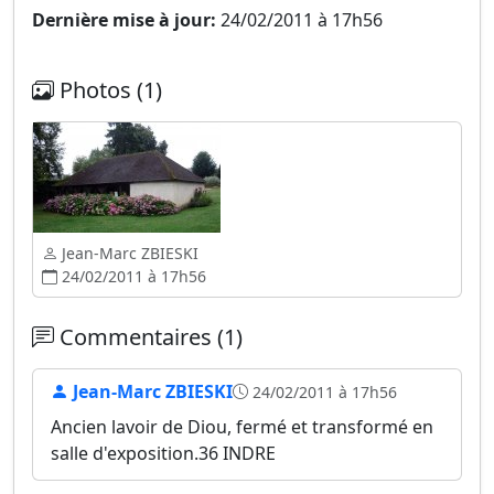
Dernière mise à jour:
24/02/2011 à 17h56
Photos (1)
Jean-Marc ZBIESKI
24/02/2011 à 17h56
Commentaires (1)
Jean-Marc ZBIESKI
24/02/2011 à 17h56
Ancien lavoir de Diou, fermé et transformé en
salle d'exposition.36 INDRE