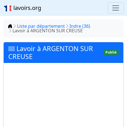
lavoirs.org
Accueil
Liste par département
Indre (36)
Lavoir à ARGENTON SUR CREUSE
Lavoir à ARGENTON SUR
Publié
CREUSE