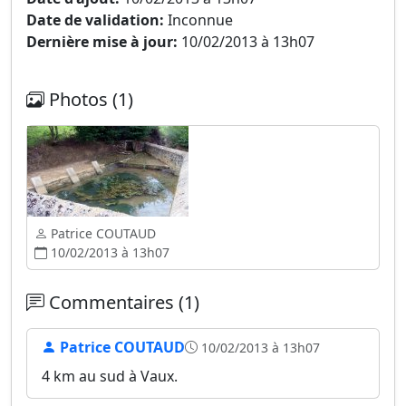
Date de validation:
Inconnue
Dernière mise à jour:
10/02/2013 à 13h07
Photos (1)
Patrice COUTAUD
10/02/2013 à 13h07
Commentaires (1)
Patrice COUTAUD
10/02/2013 à 13h07
4 km au sud à Vaux.