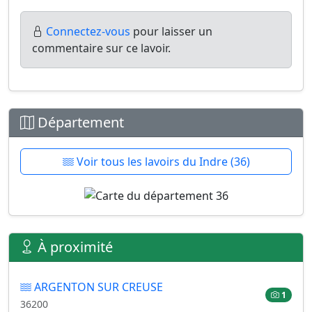
Connectez-vous
pour laisser un
commentaire sur ce lavoir.
Département
Voir tous les lavoirs du Indre (36)
À proximité
ARGENTON SUR CREUSE
1
36200