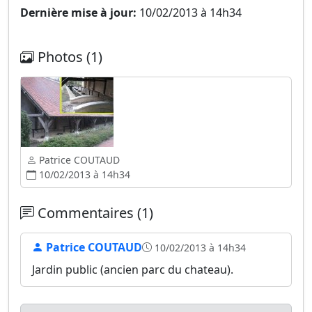
Dernière mise à jour:
10/02/2013 à 14h34
Photos (1)
Patrice COUTAUD
10/02/2013 à 14h34
Commentaires (1)
Patrice COUTAUD
10/02/2013 à 14h34
Jardin public (ancien parc du chateau).