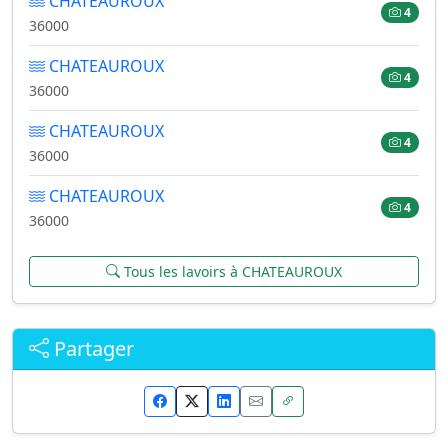
CHATEAUROUX
4
36000
CHATEAUROUX
4
36000
CHATEAUROUX
4
36000
CHATEAUROUX
4
36000
Tous les lavoirs à CHATEAUROUX
Partager