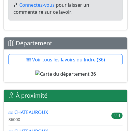
Connectez-vous
pour laisser un
commentaire sur ce lavoir.
Département
Voir tous les lavoirs du Indre (36)
À proximité
CHATEAUROUX
1
36000