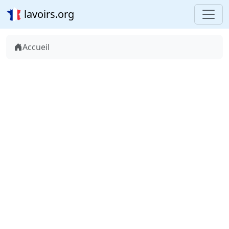
lavoirs.org
Accueil