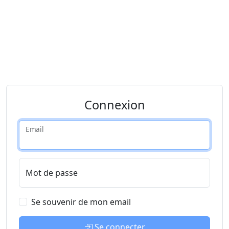
Connexion
Email
Mot de passe
Se souvenir de mon email
Se connecter