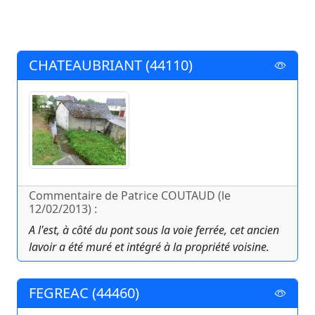
CHATEAUBRIANT (44110)
Commentaire de Patrice COUTAUD (le
12/02/2013) :
A l'est, à côté du pont sous la voie ferrée, cet ancien
lavoir a été muré et intégré à la propriété voisine.
FEGREAC (44460)