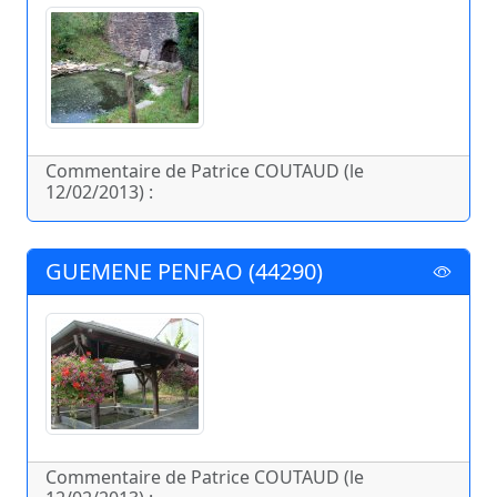
Commentaire de Patrice COUTAUD (le
12/02/2013) :
GUEMENE PENFAO (44290)
Commentaire de Patrice COUTAUD (le