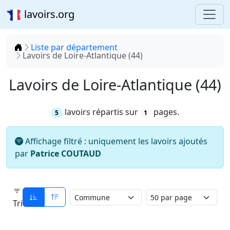
lavoirs.org
Accueil
Liste par département
Lavoirs de Loire-Atlantique (44)
Lavoirs de Loire-Atlantique (44)
lavoirs répartis sur
pages.
5
1
Affichage filtré : uniquement les lavoirs ajoutés
par
Patrice COUTAUD
Tri