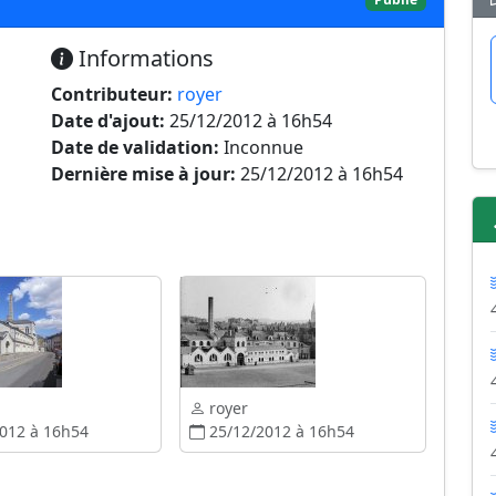
Informations
Contributeur:
royer
Date d'ajout:
25/12/2012 à 16h54
Date de validation:
Inconnue
Dernière mise à jour:
25/12/2012 à 16h54
royer
012 à 16h54
25/12/2012 à 16h54