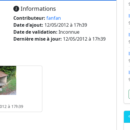
Informations
Contributeur:
fanfan
Date d'ajout:
12/05/2012 à 17h39
Date de validation:
Inconnue
Dernière mise à jour:
12/05/2012 à 17h39
012 à 17h39