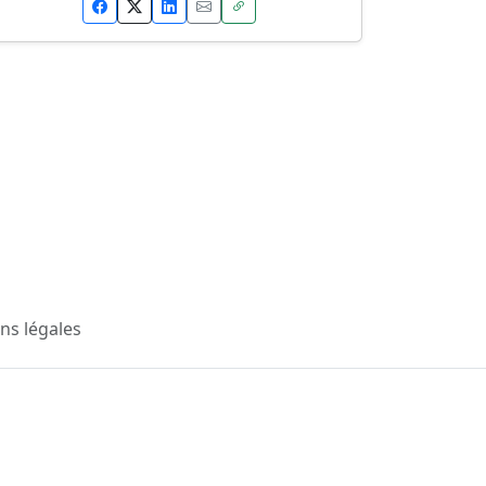
ns légales