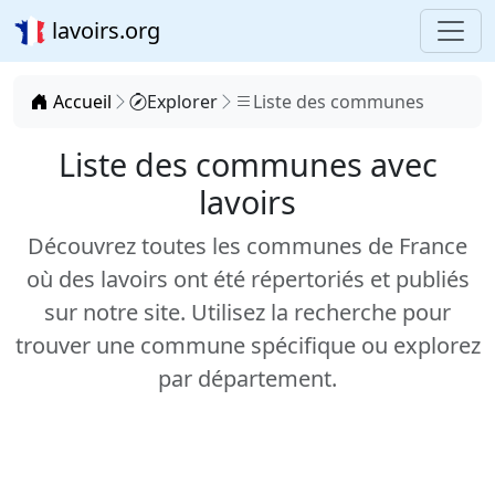
lavoirs.org
Accueil
Explorer
Liste des communes
Liste des communes avec
lavoirs
Découvrez toutes les communes de France
où des lavoirs ont été répertoriés et publiés
sur notre site. Utilisez la recherche pour
trouver une commune spécifique ou explorez
par département.