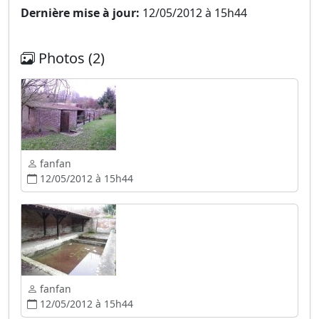
Dernière mise à jour:
12/05/2012 à 15h44
Photos (2)
fanfan
12/05/2012 à 15h44
fanfan
12/05/2012 à 15h44