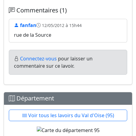
Commentaires (1)
fanfan
12/05/2012 à 15h44
rue de la Source
Connectez-vous
pour laisser un
commentaire sur ce lavoir.
Département
Voir tous les lavoirs du Val d'Oise (95)