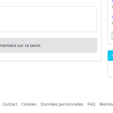
entaire sur ce lavoir.
Contact
Cookies
Données personnelles
FAQ
Mentio