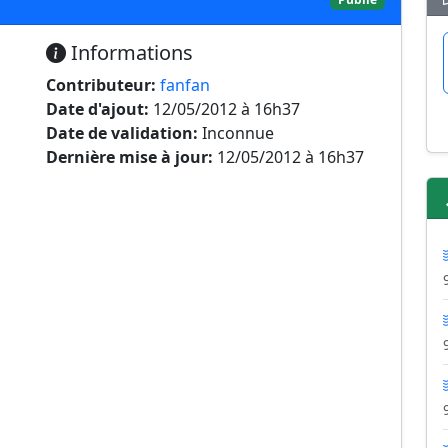
Informations
Contributeur:
fanfan
Date d'ajout:
12/05/2012 à 16h37
Date de validation:
Inconnue
Dernière mise à jour:
12/05/2012 à 16h37