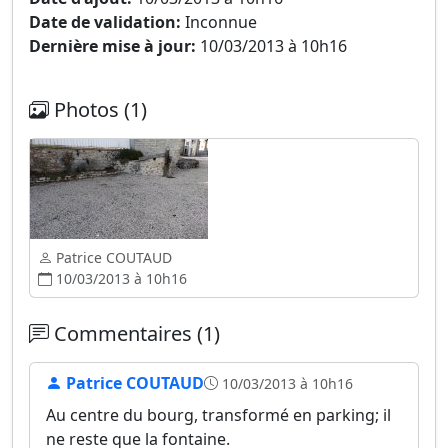
Date de validation:
Inconnue
Dernière mise à jour:
10/03/2013 à 10h16
Photos (1)
Patrice COUTAUD
10/03/2013 à 10h16
Commentaires (1)
Patrice COUTAUD
10/03/2013 à 10h16
Au centre du bourg, transformé en parking; il
ne reste que la fontaine.