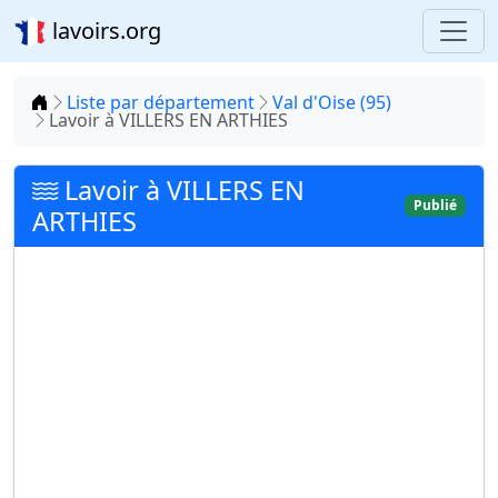
lavoirs.org
Accueil
Liste par département
Val d'Oise (95)
Lavoir à VILLERS EN ARTHIES
Lavoir à VILLERS EN
Publié
ARTHIES