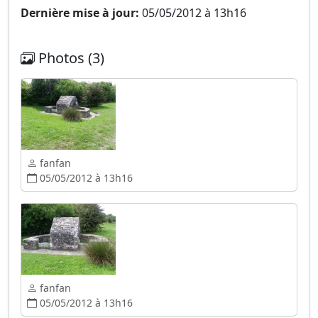
Dernière mise à jour:
05/05/2012 à 13h16
Photos (3)
fanfan
05/05/2012 à 13h16
fanfan
05/05/2012 à 13h16