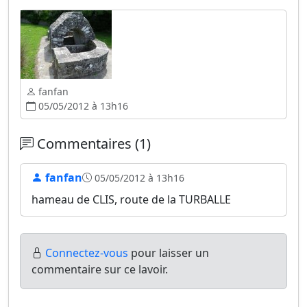
fanfan
05/05/2012 à 13h16
Commentaires (1)
fanfan
05/05/2012 à 13h16
hameau de CLIS, route de la TURBALLE
Connectez-vous
pour laisser un
commentaire sur ce lavoir.