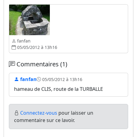
fanfan
05/05/2012 à 13h16
Commentaires (1)
fanfan
05/05/2012 à 13h16
hameau de CLIS, route de la TURBALLE
Connectez-vous
pour laisser un
commentaire sur ce lavoir.