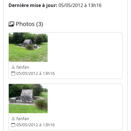
Dernière mise à jour:
05/05/2012 à 13h16
Photos (3)
fanfan
05/05/2012 à 13h16
fanfan
05/05/2012 à 13h16