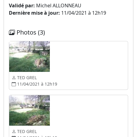
Validé par:
Michel ALLONNEAU
Dernière mise à jour:
11/04/2021 à 12h19
Photos (3)
TED GREL
11/04/2021 à 12h19
TED GREL