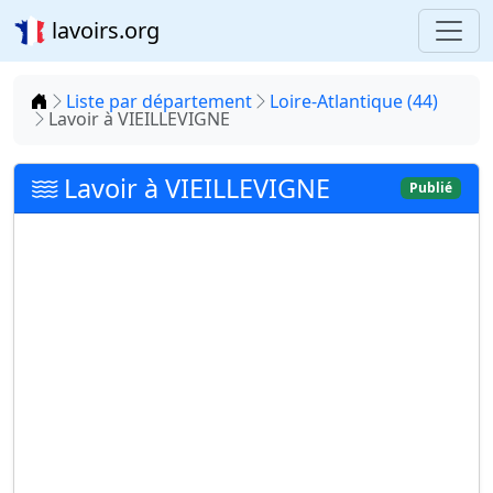
lavoirs.org
Accueil
Liste par département
Loire-Atlantique (44)
Lavoir à VIEILLEVIGNE
Lavoir à VIEILLEVIGNE
Publié