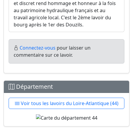
et discret rend hommage et honneur à la fois
au patrimoine hydraulique français et au
travail agricole local. C'est le 2ème lavoir du
bourg après le 1er des Douzils.
Connectez-vous
pour laisser un
commentaire sur ce lavoir.
Département
Voir tous les lavoirs du Loire-Atlantique (44)