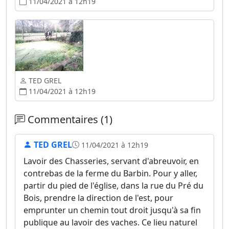
11/04/2021 à 12h19
TED GREL
11/04/2021 à 12h19
Commentaires (1)
TED GREL
11/04/2021 à 12h19
Lavoir des Chasseries, servant d'abreuvoir, en
contrebas de la ferme du Barbin. Pour y aller,
partir du pied de l'église, dans la rue du Pré du
Bois, prendre la direction de l'est, pour
emprunter un chemin tout droit jusqu'à sa fin
publique au lavoir des vaches. Ce lieu naturel