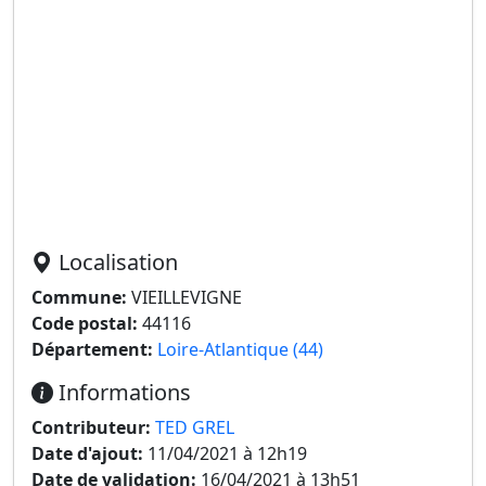
Localisation
Commune:
VIEILLEVIGNE
Code postal:
44116
Département:
Loire-Atlantique (44)
Informations
Contributeur:
TED GREL
Date d'ajout:
11/04/2021 à 12h19
Date de validation:
16/04/2021 à 13h51