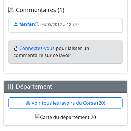
Commentaires (1)
fanfan
04/05/2012 à 18h10
Connectez-vous
pour laisser un
commentaire sur ce lavoir.
Département
Voir tous les lavoirs du Corse (20)