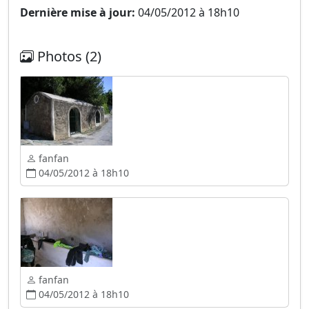
Dernière mise à jour:
04/05/2012 à 18h10
Photos (2)
fanfan
04/05/2012 à 18h10
fanfan
04/05/2012 à 18h10