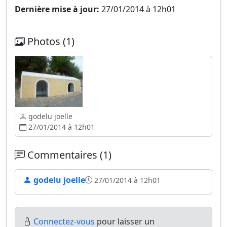
Dernière mise à jour:
27/01/2014 à 12h01
Photos (1)
godelu joelle
27/01/2014 à 12h01
Commentaires (1)
godelu joelle
27/01/2014 à 12h01
Connectez-vous
pour laisser un