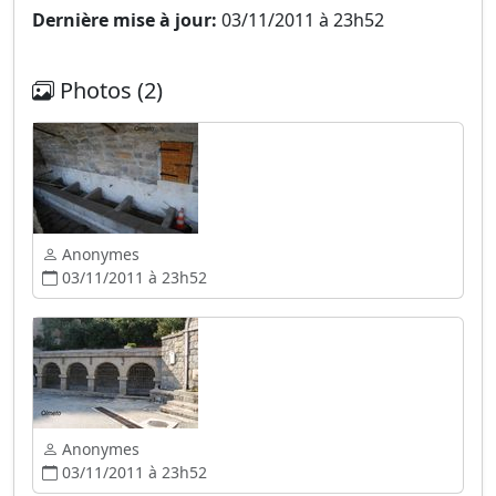
Dernière mise à jour:
03/11/2011 à 23h52
Photos (2)
Anonymes
03/11/2011 à 23h52
Anonymes
03/11/2011 à 23h52