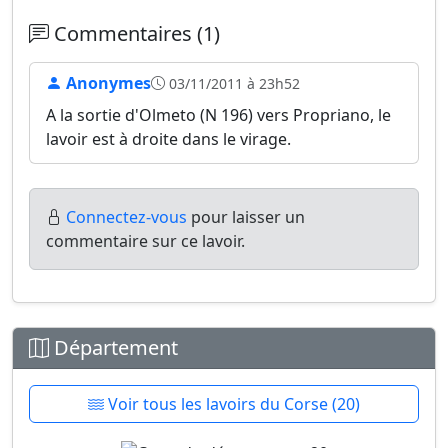
Commentaires (1)
Anonymes
03/11/2011 à 23h52
A la sortie d'Olmeto (N 196) vers Propriano, le
lavoir est à droite dans le virage.
Connectez-vous
pour laisser un
commentaire sur ce lavoir.
Département
Voir tous les lavoirs du Corse (20)