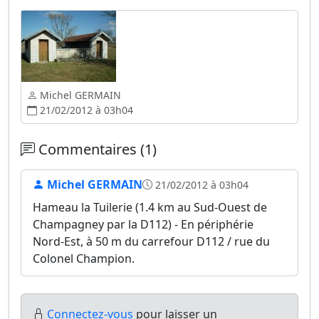
Michel GERMAIN
21/02/2012 à 03h04
Commentaires (1)
Michel GERMAIN
21/02/2012 à 03h04
Hameau la Tuilerie (1.4 km au Sud-Ouest de
Champagney par la D112) - En périphérie
Nord-Est, à 50 m du carrefour D112 / rue du
Colonel Champion.
Connectez-vous
pour laisser un