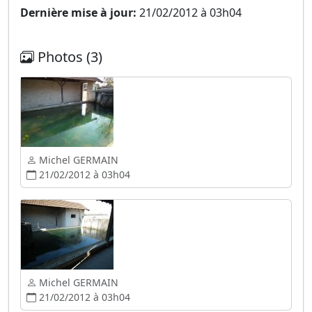
Dernière mise à jour:
21/02/2012 à 03h04
Photos (3)
Michel GERMAIN
21/02/2012 à 03h04
Michel GERMAIN
21/02/2012 à 03h04