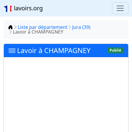
lavoirs.org
Accueil
Liste par département
Jura (39)
Lavoir à CHAMPAGNEY
Lavoir à CHAMPAGNEY
Publié