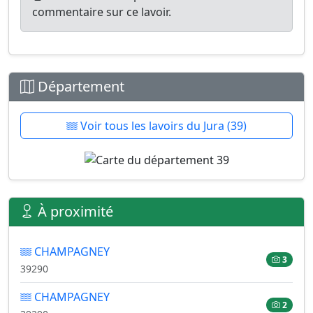
commentaire sur ce lavoir.
Département
Voir tous les lavoirs du Jura (39)
À proximité
CHAMPAGNEY
3
39290
CHAMPAGNEY
2