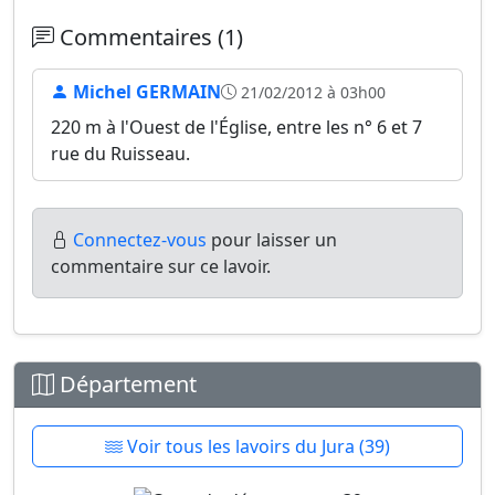
Commentaires (1)
Michel GERMAIN
21/02/2012 à 03h00
220 m à l'Ouest de l'Église, entre les n° 6 et 7
rue du Ruisseau.
Connectez-vous
pour laisser un
commentaire sur ce lavoir.
Département
Voir tous les lavoirs du Jura (39)