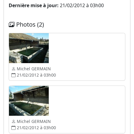
Dernière mise à jour:
21/02/2012 à 03h00
Photos (2)
Michel GERMAIN
21/02/2012 à 03h00
Michel GERMAIN
21/02/2012 à 03h00