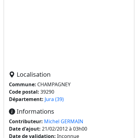
Localisation
Commune:
CHAMPAGNEY
Code postal:
39290
Département:
Jura (39)
Informations
Contributeur:
Michel GERMAIN
Date d'ajout:
21/02/2012 à 03h00
Date de validation:
Inconnue