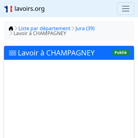
lavoirs.org
Accueil
Liste par département
Jura (39)
Lavoir à CHAMPAGNEY
Lavoir à CHAMPAGNEY
Publié