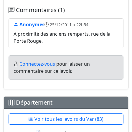
Commentaires (1)
Anonymes
25/12/2011 à 22h54
A proximité des anciens remparts, rue de la
Porte Rouge.
Connectez-vous
pour laisser un
commentaire sur ce lavoir.
Département
Voir tous les lavoirs du Var (83)