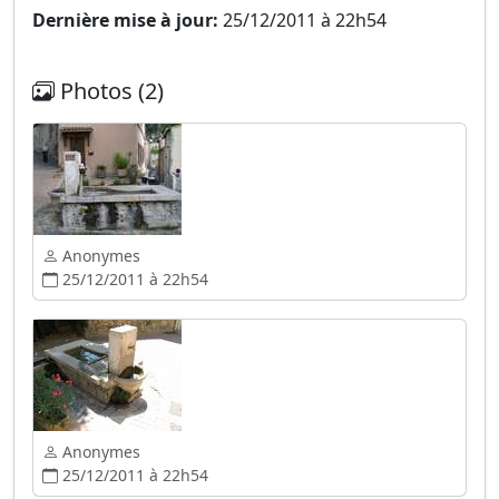
Dernière mise à jour:
25/12/2011 à 22h54
Photos (2)
Anonymes
25/12/2011 à 22h54
Anonymes
25/12/2011 à 22h54