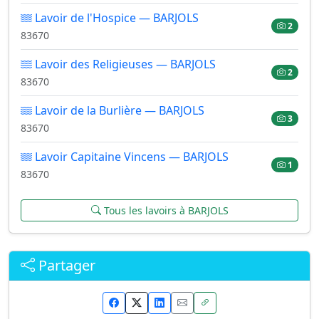
Lavoir de l'Hospice — BARJOLS
2
83670
Lavoir des Religieuses — BARJOLS
2
83670
Lavoir de la Burlière — BARJOLS
3
83670
Lavoir Capitaine Vincens — BARJOLS
1
83670
Tous les lavoirs à BARJOLS
Partager