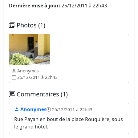
Dernière mise à jour:
25/12/2011 à 22h43
Photos (1)
Anonymes
25/12/2011 à 22h43
Commentaires (1)
Anonymes
25/12/2011 à 22h43
Rue Payan en bout de la place Rouguière, sous
le grand hôtel.