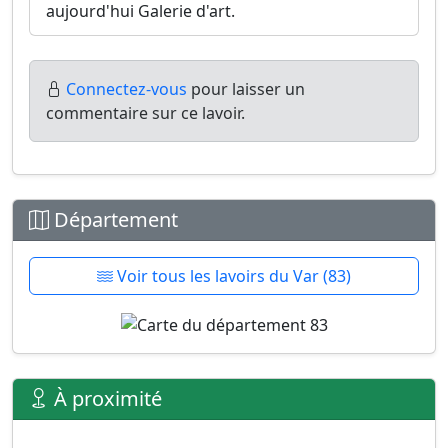
aujourd'hui Galerie d'art.
Connectez-vous
pour laisser un
commentaire sur ce lavoir.
Département
Voir tous les lavoirs du Var (83)
À proximité