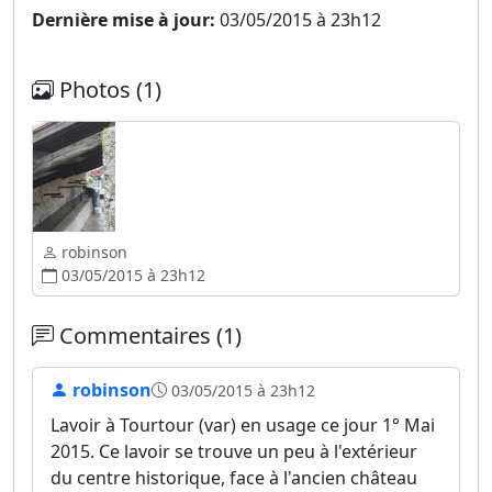
Dernière mise à jour:
03/05/2015 à 23h12
Photos (1)
robinson
03/05/2015 à 23h12
Commentaires (1)
robinson
03/05/2015 à 23h12
Lavoir à Tourtour (var) en usage ce jour 1° Mai
2015. Ce lavoir se trouve un peu à l'extérieur
du centre historique, face à l'ancien château