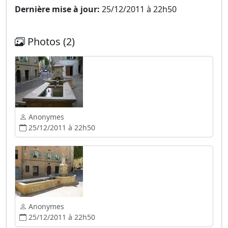
Dernière mise à jour:
25/12/2011 à 22h50
Photos (2)
Anonymes
25/12/2011 à 22h50
Anonymes
25/12/2011 à 22h50