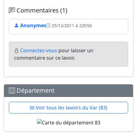
Commentaires (1)
Anonymes
25/12/2011 à 22h50
Connectez-vous
pour laisser un
commentaire sur ce lavoir.
Département
Voir tous les lavoirs du Var (83)