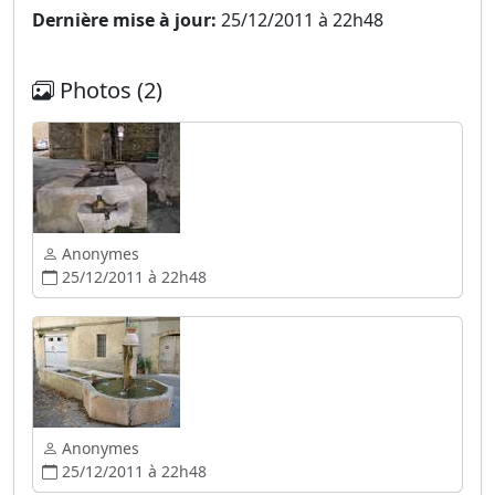
Dernière mise à jour:
25/12/2011 à 22h48
Photos (2)
Anonymes
25/12/2011 à 22h48
Anonymes
25/12/2011 à 22h48