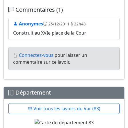
Commentaires (1)
Anonymes
25/12/2011 à 22h48
Construit au XVIe place de la Cour.
Connectez-vous
pour laisser un
commentaire sur ce lavoir.
Département
Voir tous les lavoirs du Var (83)