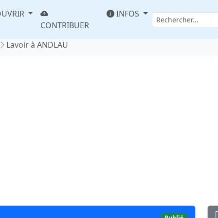
UVRIR
INFOS
CONTRIBUER
Lavoir à ANDLAU
Publié