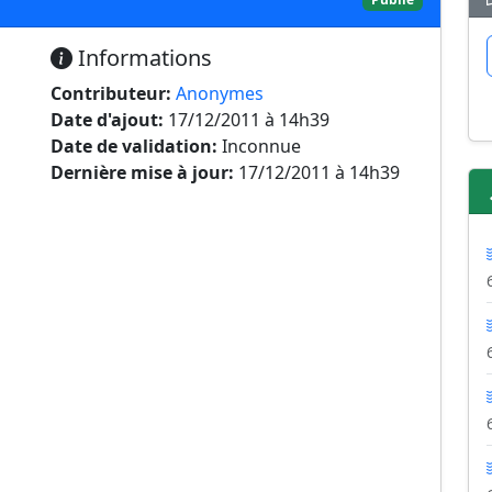
Informations
Contributeur:
Anonymes
Date d'ajout:
17/12/2011 à 14h39
Date de validation:
Inconnue
Dernière mise à jour:
17/12/2011 à 14h39