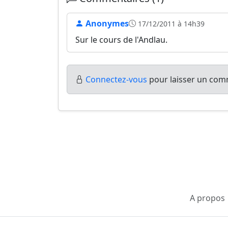
Anonymes
17/12/2011 à 14h39
Sur le cours de l'Andlau.
Connectez-vous
pour laisser un comm
A propos