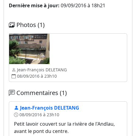
Dernière mise à jour:
09/09/2016 à 18h21
Photos (1)
Jean-François DELETANG
08/09/2016 à 23h10
Commentaires (1)
Jean-François DELETANG
08/09/2016 à 23h10
Petit lavoir couvert sur la rivière de l'Andlau,
avant le pont du centre.