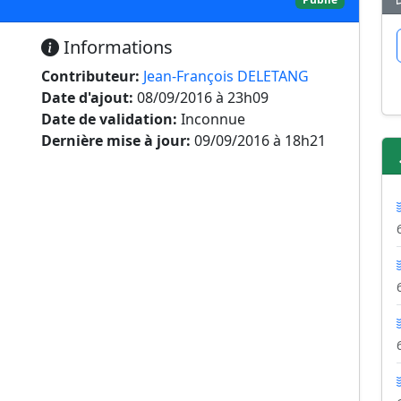
Informations
Contributeur:
Jean-François DELETANG
Date d'ajout:
08/09/2016 à 23h09
Date de validation:
Inconnue
Dernière mise à jour:
09/09/2016 à 18h21