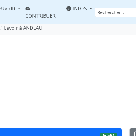
UVRIR
INFOS
CONTRIBUER
Lavoir à ANDLAU
Publié