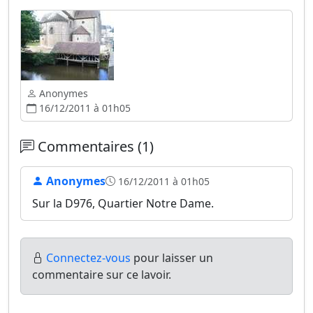
Anonymes
16/12/2011 à 01h05
Commentaires (1)
Anonymes
16/12/2011 à 01h05
Sur la D976, Quartier Notre Dame.
Connectez-vous
pour laisser un
commentaire sur ce lavoir.