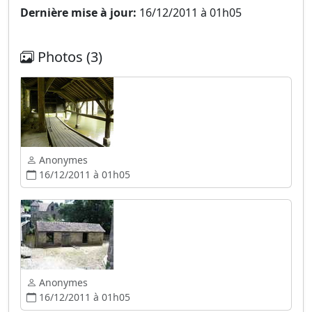
Dernière mise à jour:
16/12/2011 à 01h05
Photos (3)
Anonymes
16/12/2011 à 01h05
Anonymes
16/12/2011 à 01h05