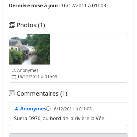
Dernière mise à jour:
16/12/2011 à 01h03
Photos (1)
Anonymes
16/12/2011 à 01h03
Commentaires (1)
Anonymes
16/12/2011 à 01h03
Sur la D976, au bord de la rivière la Vée.