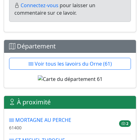
Connectez-vous
pour laisser un
commentaire sur ce lavoir.
Département
Voir tous les lavoirs du Orne (61)
À proximité
MORTAGNE AU PERCHE
2
61400