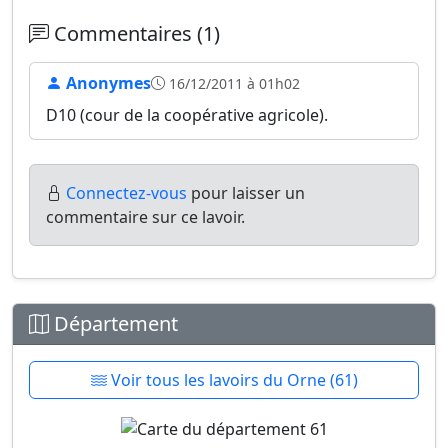
Commentaires (1)
Anonymes
16/12/2011 à 01h02
D10 (cour de la coopérative agricole).
Connectez-vous
pour laisser un
commentaire sur ce lavoir.
Département
Voir tous les lavoirs du Orne (61)