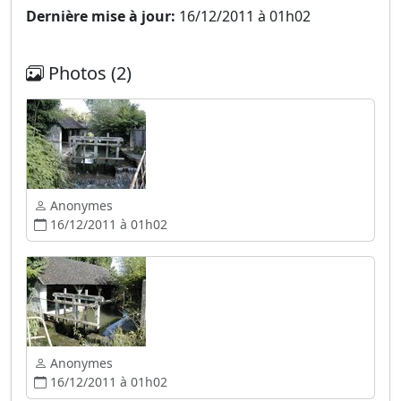
Dernière mise à jour:
16/12/2011 à 01h02
Photos (2)
Anonymes
16/12/2011 à 01h02
Anonymes
16/12/2011 à 01h02