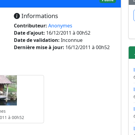
Informations
Contributeur:
Anonymes
Date d'ajout:
16/12/2011 à 00h52
Date de validation:
Inconnue
Dernière mise à jour:
16/12/2011 à 00h52
mes
011 à 00h52