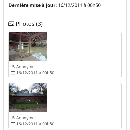
Dernière mise à jour:
16/12/2011 à 00h50
Photos (3)
Anonymes
16/12/2011 à 00h50
Anonymes
16/12/2011 à 00h50