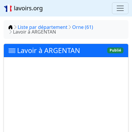
lavoirs.org
Accueil
Liste par département
Orne (61)
Lavoir à ARGENTAN
Lavoir à ARGENTAN
Publié