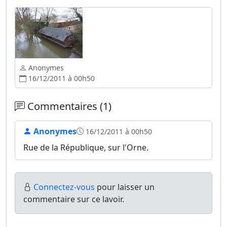
Anonymes
16/12/2011 à 00h50
Commentaires (1)
Anonymes
16/12/2011 à 00h50
Rue de la République, sur l'Orne.
Connectez-vous
pour laisser un
commentaire sur ce lavoir.