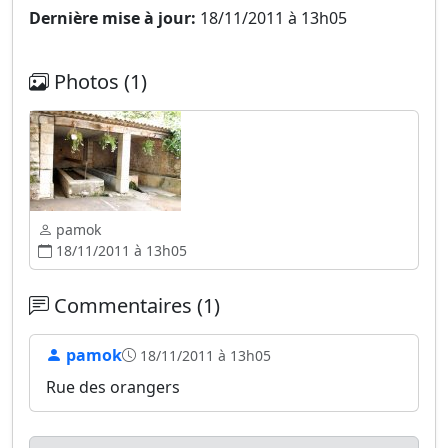
Dernière mise à jour:
18/11/2011 à 13h05
Photos (1)
pamok
18/11/2011 à 13h05
Commentaires (1)
pamok
18/11/2011 à 13h05
Rue des orangers