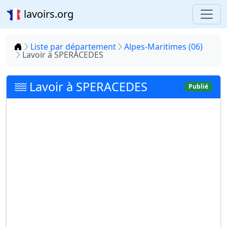
lavoirs.org
Accueil
Liste par département
Alpes-Maritimes (06)
Lavoir à SPERACEDES
Lavoir à SPERACEDES
Publié