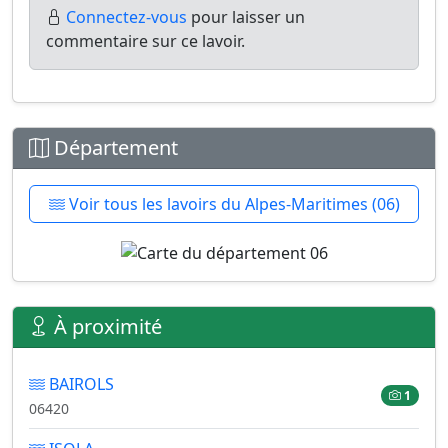
Connectez-vous
pour laisser un
commentaire sur ce lavoir.
Département
Voir tous les lavoirs du Alpes-Maritimes (06)
À proximité
BAIROLS
1
06420