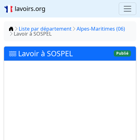
lavoirs.org
Accueil
Liste par département
Alpes-Maritimes (06)
Lavoir à SOSPEL
Lavoir à SOSPEL
Publié