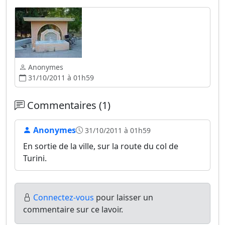
Anonymes
31/10/2011 à 01h59
Commentaires (1)
Anonymes
31/10/2011 à 01h59
En sortie de la ville, sur la route du col de
Turini.
Connectez-vous
pour laisser un
commentaire sur ce lavoir.