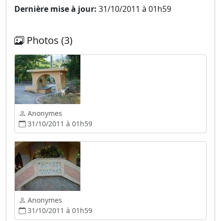
Dernière mise à jour:
31/10/2011 à 01h59
Photos (3)
Anonymes
31/10/2011 à 01h59
Anonymes
31/10/2011 à 01h59